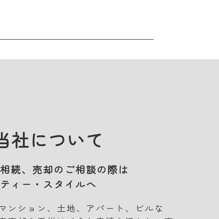
当社について
相続、売却のご相談の際は
ティー・スタイルへ
マンション、土地、アパート、ビルな