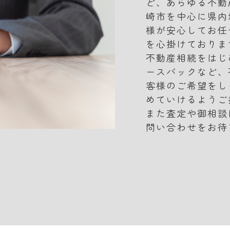
ど、あらゆる不動
崎市を中心に県内
様が安心してお任
を心掛けておりま
不動産相続をはじ
ースバックなど、
客様のご希望をし
めていけるようご
また査定や御相談
問い合わせをお待