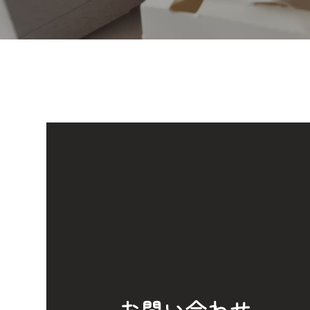
お問い合わせ