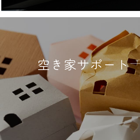
空き家サポート