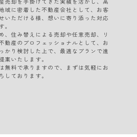
産売却を手掛けてきた実績を活かし、高
地域に密着した不動産会社として、お客
せいただける様、想いに寄り添った対応
す。
め、住み替えによる売却や任意売却、リ
不動産のプロフェッショナルとして、お
っかり検討した上で、最適なプランで進
提案いたします。
は無料で承りますので、まずは気軽にお
ちしております。