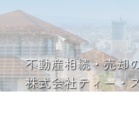
不動産相続・売却
株式会社ティー・