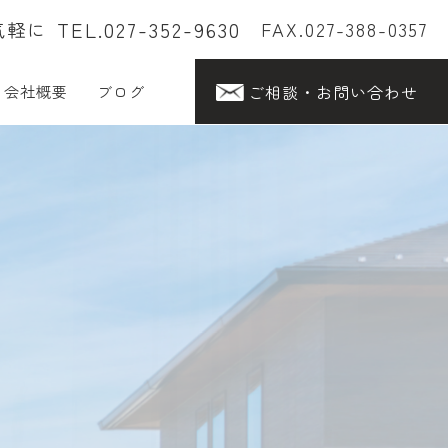
TEL.027-352-9630
気軽に
FAX.027-388-0357
ご相談・お問い合わせ
会社概要
ブログ