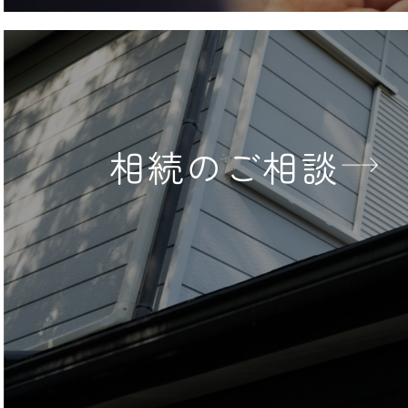
相続のご相談