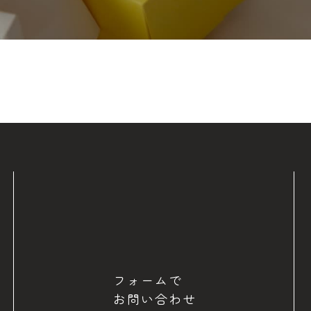
フォームで
お問い合わせ