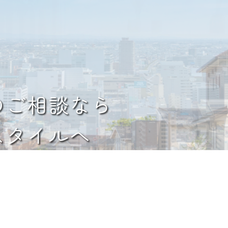
のご相談なら
スタイルへ