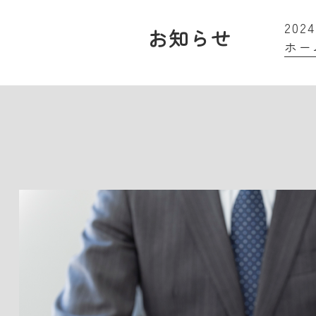
2024
お知らせ
ホー