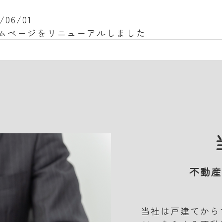
/06/01
ムページをリニューアルしました
不動産
当社は戸建てから