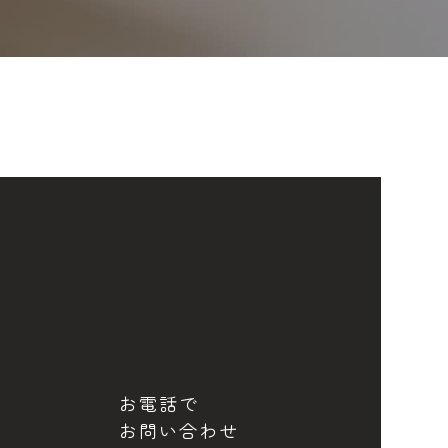
お電話で
お問い合わせ