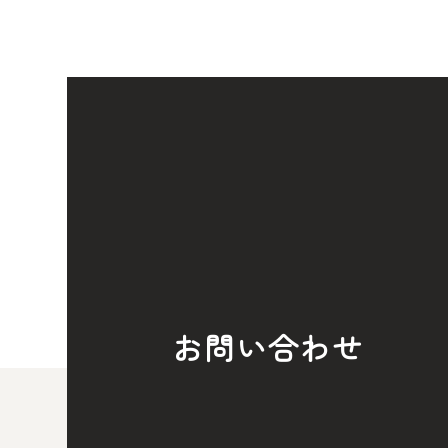
お問い合わせ