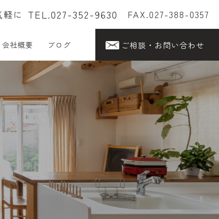
TEL.027-352-9630
気軽に
FAX.027-388-0357
ご相談・お問い合わせ
会社概要
ブログ