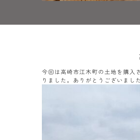
今回は高崎市江木町の土地を購入
りました。ありがとうございまし