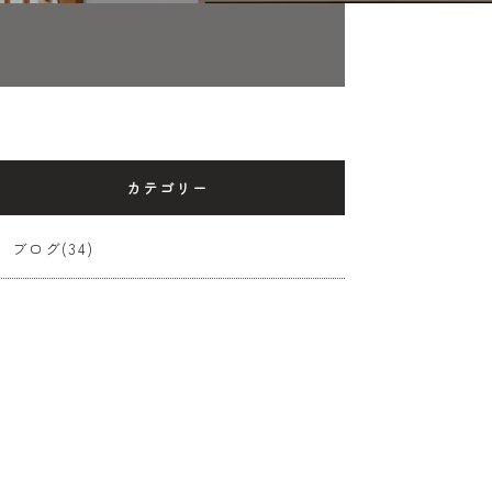
カテゴリー
ブログ(34)