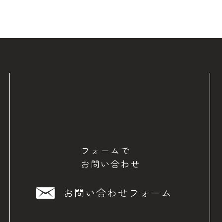
フォームで
お問い合わせ
お問い合わせフォーム