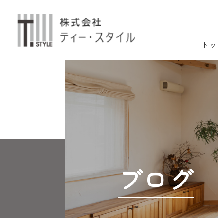
トッ
ブログ