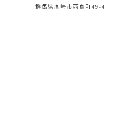
群馬県高崎市西島町49-4