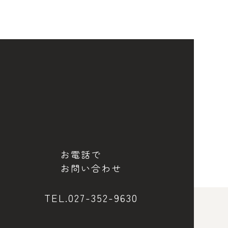
お電話で
お問い合わせ
TEL.027-352-9630