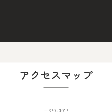
アクセスマップ
〒370-0017