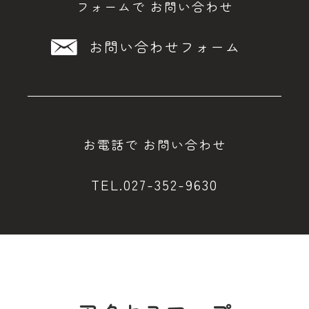
フォームで
お問い合わせ
お問い合わせフォーム
お電話で
お問い合わせ
TEL.027-352-9630