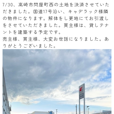
7/30、高崎市問屋町西の土地を決済させていた
だきました。国道17号沿い、キャデラック様隣
の物件になります。解体をし更地にてお引渡し
をさせていただきました。買主様は、貸しテナ
ントを建築する予定です。
売主様、買主様、大変お世話になりました。あ
りがとうございました。