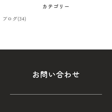
カテゴリー
ブログ(34)
お問い合わせ