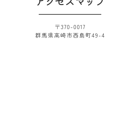
アクセスマップ
〒370-0017
群馬県高崎市西島町49-4