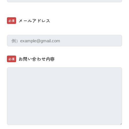
メールアドレス
必須
お問い合わせ内容
必須