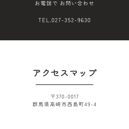
お電話で
お問い合わせ
TEL.027-352-9630
アクセスマップ
〒370-0017
群馬県高崎市西島町49-4