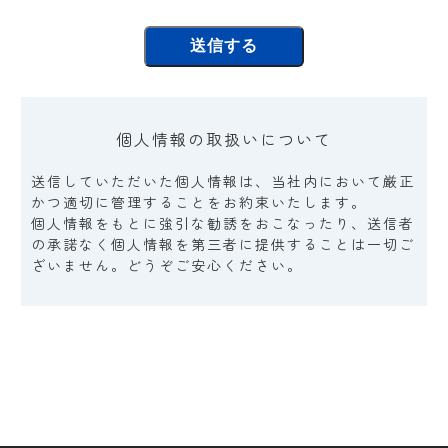
個人情報の取扱いについて
送信していただいた個人情報は、当社内において厳正
かつ適切に管理することをお約束いたします。
個人情報をもとに強引な勧誘をおこなったり、送信者
の承諾なく個人情報を第三者に提供することは一切ご
ざいません。どうぞご安心ください。