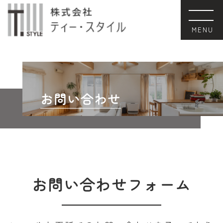
お問い合わせ
お問い合わせフォーム