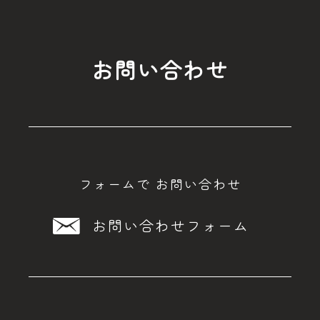
お問い合わせ
フォームで
お問い合わせ
お問い合わせフォーム