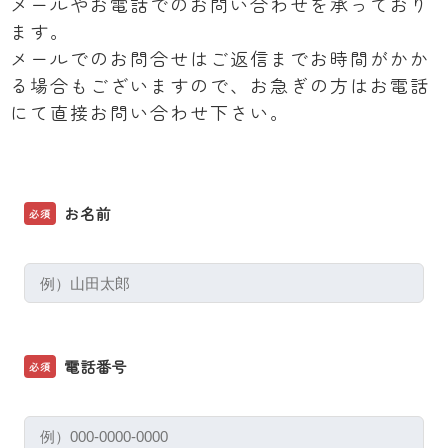
メールやお電話でのお問い合わせを承っており
ます。
メールでのお問合せはご返信までお時間がかか
る場合もございますので、お急ぎの方はお電話
にて直接お問い合わせ下さい。
お名前
必須
電話番号
必須